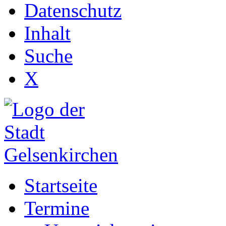
Datenschutz
Inhalt
Suche
X
Startseite
Termine