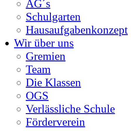
AG´s
Schulgarten
Hausaufgabenkonzept
Wir über uns
Gremien
Team
Die Klassen
OGS
Verlässliche Schule
Förderverein