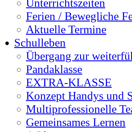
Unterrichtszeiten
Ferien / Bewegliche Fe
Aktuelle Termine
Schulleben
Übergang zur weiterfü
Pandaklasse
EXTRA-KLASSE
Konzept Handys und 
Multiprofessionelle T
Gemeinsames Lernen