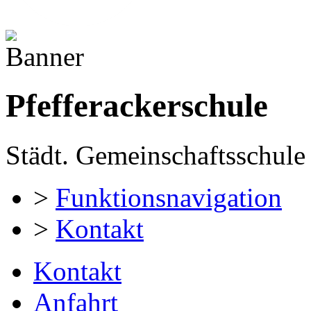
Pfefferackerschule
Städt. Gemeinschaftsschule 
>
Funktionsnavigation
>
Kontakt
Kontakt
Anfahrt