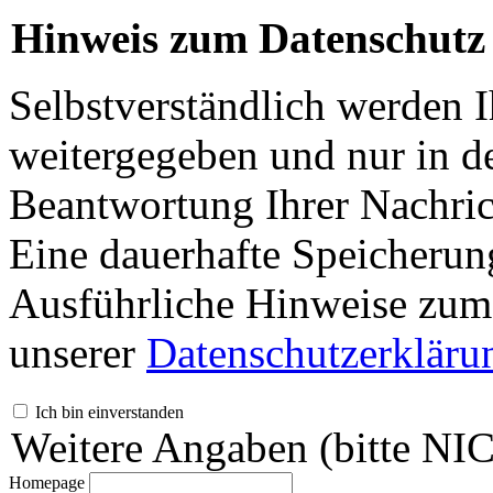
Hinweis zum Datenschutz
Selbstverständlich werden I
weitergegeben und nur in d
Beantwortung Ihrer Nachrich
Eine dauerhafte Speicherung
Ausführliche Hinweise zum 
unserer
Datenschutzerkläru
Ich bin einverstanden
Weitere Angaben (bitte NI
Homepage