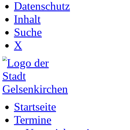
Datenschutz
Inhalt
Suche
X
Startseite
Termine