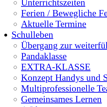
Unterrichtszeiten
Ferien / Bewegliche Fe
Aktuelle Termine
Schulleben
Übergang zur weiterfü
Pandaklasse
EXTRA-KLASSE
Konzept Handys und 
Multiprofessionelle T
Gemeinsames Lernen