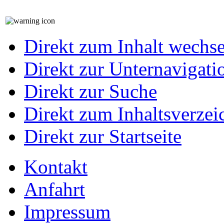
Direkt zum Inhalt wechs
Direkt zur Unternavigati
Direkt zur Suche
Direkt zum Inhaltsverzei
Direkt zur Startseite
Kontakt
Anfahrt
Impressum