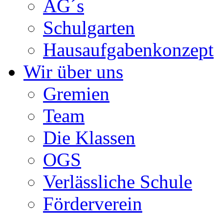
AG´s
Schulgarten
Hausaufgabenkonzept
Wir über uns
Gremien
Team
Die Klassen
OGS
Verlässliche Schule
Förderverein