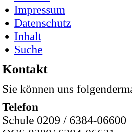
Impressum
Datenschutz
Inhalt
Suche
Kontakt
Sie können uns folgenderma
Telefon
Schule 0209 / 6384-06600