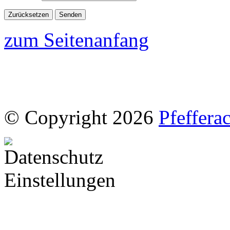
zum Seitenanfang
© Copyright 2026
Pfeffera