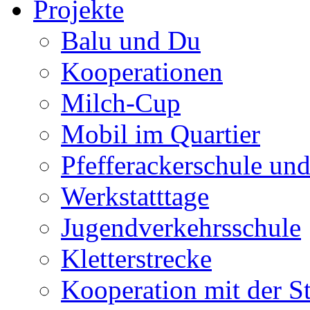
Projekte
Balu und Du
Kooperationen
Milch-Cup
Mobil im Quartier
Pfefferackerschule un
Werkstatttage
Jugendverkehrsschule
Kletterstrecke
Kooperation mit der S