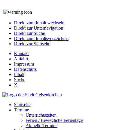
Direkt zum Inhalt wechseln
Direkt zur Unternavigation
Direkt zur Suche
Direkt zum Inhaltsverzeichnis
Direkt zur Startseite
Kontakt
Anfahrt
Impressum
Datenschutz
Inhalt
Suche
X
Startseite
Termine
Unterrichtszeiten
Ferien / Bewegliche Ferientage
Aktuelle Termine