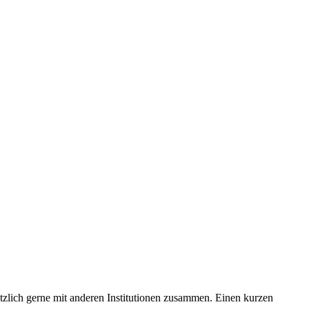
tzlich gerne mit anderen Institutionen zusammen. Einen kurzen