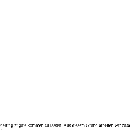
örderung zugute kommen zu lassen. Aus diesem Grund arbeiten wir zusä