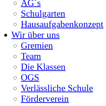
AG´s
Schulgarten
Hausaufgabenkonzept
Wir über uns
Gremien
Team
Die Klassen
OGS
Verlässliche Schule
Förderverein