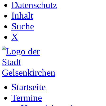
Datenschutz
Inhalt
Suche
X
Startseite
Termine