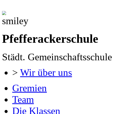
Pfefferackerschule
Städt. Gemeinschaftsschule 
>
Wir über uns
Gremien
Team
Die Klassen