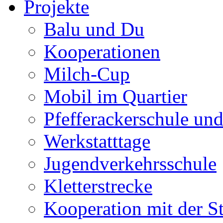
Projekte
Balu und Du
Kooperationen
Milch-Cup
Mobil im Quartier
Pfefferackerschule un
Werkstatttage
Jugendverkehrsschule
Kletterstrecke
Kooperation mit der S