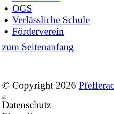
OGS
Verlässliche Schule
Förderverein
zum Seitenanfang
© Copyright 2026
Pfeffera