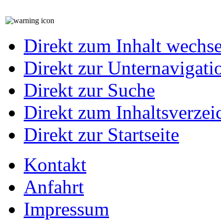
Direkt zum Inhalt wechs
Direkt zur Unternavigati
Direkt zur Suche
Direkt zum Inhaltsverzei
Direkt zur Startseite
Kontakt
Anfahrt
Impressum