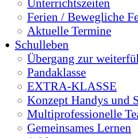
Unterrichtszeiten
Ferien / Bewegliche Fe
Aktuelle Termine
Schulleben
Übergang zur weiterfü
Pandaklasse
EXTRA-KLASSE
Konzept Handys und 
Multiprofessionelle T
Gemeinsames Lernen