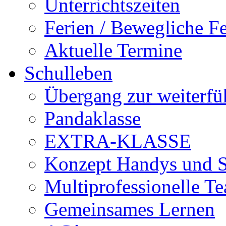
Unterrichtszeiten
Ferien / Bewegliche Fe
Aktuelle Termine
Schulleben
Übergang zur weiterfü
Pandaklasse
EXTRA-KLASSE
Konzept Handys und 
Multiprofessionelle T
Gemeinsames Lernen