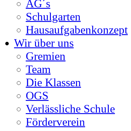
AG´s
Schulgarten
Hausaufgabenkonzept
Wir über uns
Gremien
Team
Die Klassen
OGS
Verlässliche Schule
Förderverein