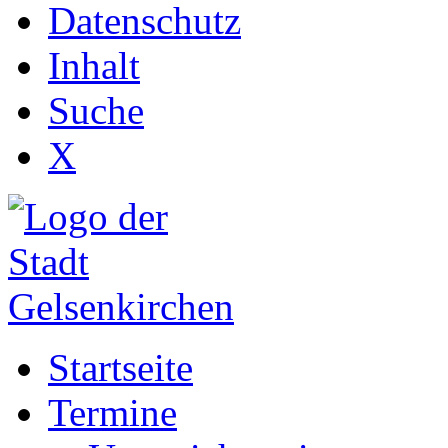
Datenschutz
Inhalt
Suche
X
Startseite
Termine