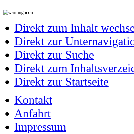
Direkt zum Inhalt wechs
Direkt zur Unternavigati
Direkt zur Suche
Direkt zum Inhaltsverzei
Direkt zur Startseite
Kontakt
Anfahrt
Impressum