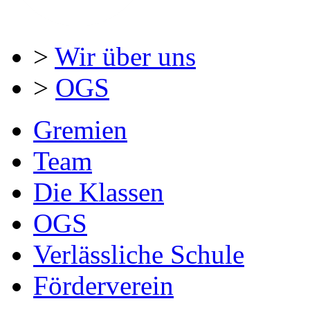
>
Wir über uns
>
OGS
Gremien
Team
Die Klassen
OGS
Verlässliche Schule
Förderverein