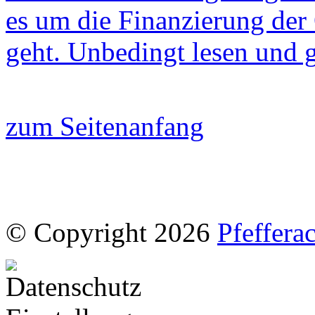
es um die Finanzierung der
geht. Unbedingt lesen und 
zum Seitenanfang
© Copyright 2026
Pfeffera