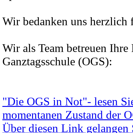
Wir bedanken uns herzlich f
Wir als Team betreuen Ihre 
Ganztagsschule (OGS):
"Die OGS in Not"- lesen Sie
momentanen Zustand der OG
Über diesen Link gelangen 