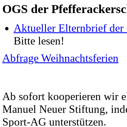
OGS der Pfefferackersc
Aktueller Elternbrief de
Bitte lesen!
Abfrage Weihnachtsferien
Ab sofort kooperieren wir e
Manuel Neuer Stiftung, inde
Sport-AG unterstützen.