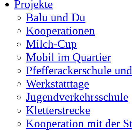
Projekte
Balu und Du
Kooperationen
Milch-Cup
Mobil im Quartier
Pfefferackerschule un
Werkstatttage
Jugendverkehrsschule
Kletterstrecke
Kooperation mit der S