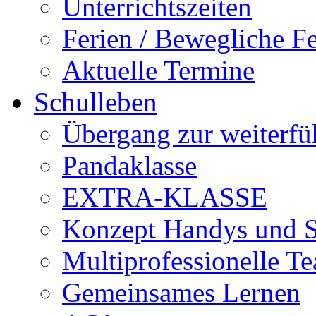
Unterrichtszeiten
Ferien / Bewegliche Fe
Aktuelle Termine
Schulleben
Übergang zur weiterfü
Pandaklasse
EXTRA-KLASSE
Konzept Handys und 
Multiprofessionelle T
Gemeinsames Lernen