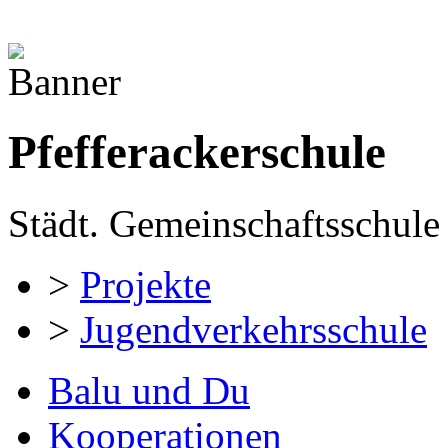
Pfefferackerschule
Städt. Gemeinschaftsschule 
>
Projekte
>
Jugendverkehrsschule
Balu und Du
Kooperationen