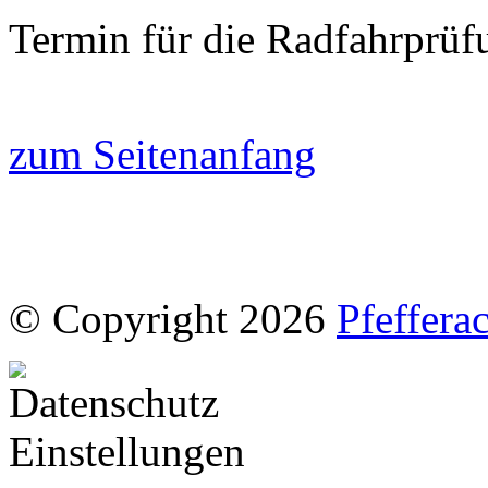
Termin für die Radfahrprüf
zum Seitenanfang
© Copyright 2026
Pfeffera