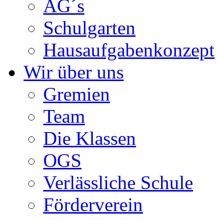
AG´s
Schulgarten
Hausaufgabenkonzept
Wir über uns
Gremien
Team
Die Klassen
OGS
Verlässliche Schule
Förderverein