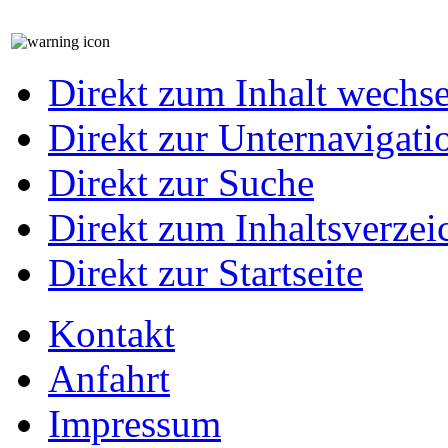
Direkt zum Inhalt wechs
Direkt zur Unternavigati
Direkt zur Suche
Direkt zum Inhaltsverzei
Direkt zur Startseite
Kontakt
Anfahrt
Impressum