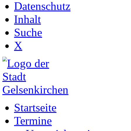
Datenschutz
Inhalt
Suche
X
Startseite
Termine