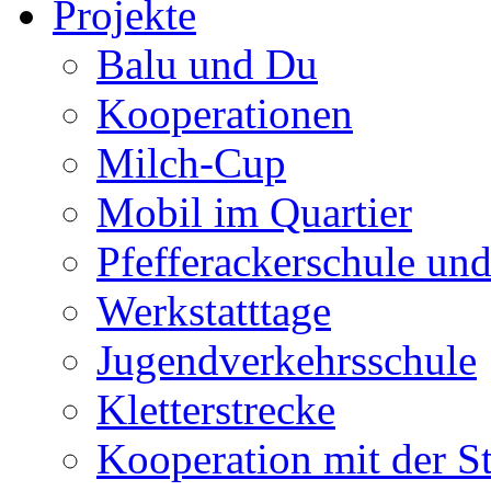
Projekte
Balu und Du
Kooperationen
Milch-Cup
Mobil im Quartier
Pfefferackerschule un
Werkstatttage
Jugendverkehrsschule
Kletterstrecke
Kooperation mit der S