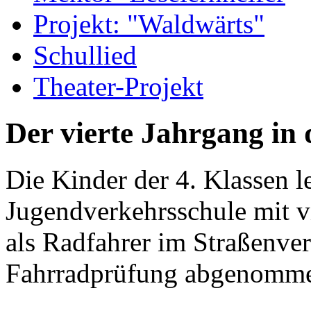
Projekt: "Waldwärts"
Schullied
Theater-Projekt
Der vierte Jahrgang in
Die Kinder der 4. Klassen l
Jugendverkehrsschule mit vi
als Radfahrer im Straßenver
Fahrradprüfung abgenomm