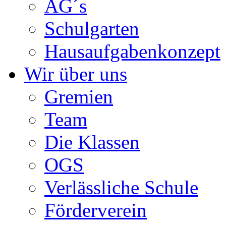
AG´s
Schulgarten
Hausaufgabenkonzept
Wir über uns
Gremien
Team
Die Klassen
OGS
Verlässliche Schule
Förderverein