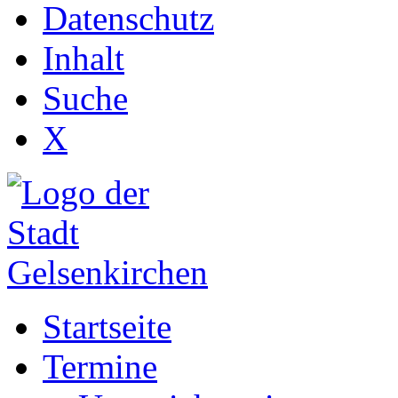
Datenschutz
Inhalt
Suche
X
Startseite
Termine