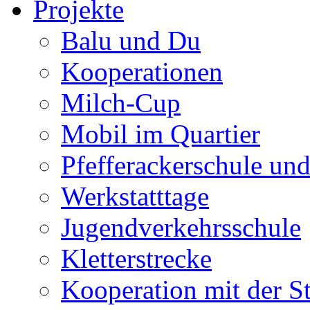
Projekte
Balu und Du
Kooperationen
Milch-Cup
Mobil im Quartier
Pfefferackerschule un
Werkstatttage
Jugendverkehrsschule
Kletterstrecke
Kooperation mit der S