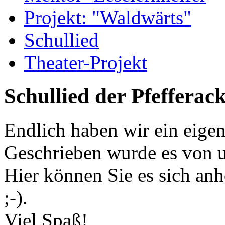
Projekt: "Waldwärts"
Schullied
Theater-Projekt
Schullied der Pfefferac
Endlich haben wir ein eigen
Geschrieben wurde es von u
Hier können Sie es sich anh
;-).
Viel Spaß!