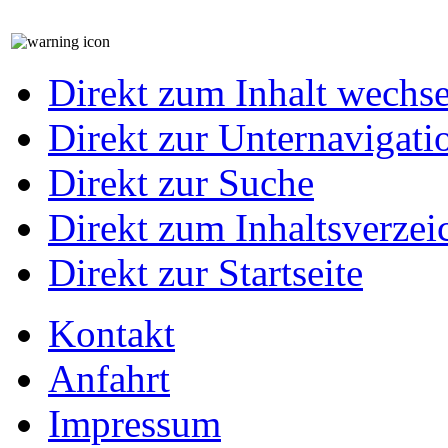
Direkt zum Inhalt wechs
Direkt zur Unternavigati
Direkt zur Suche
Direkt zum Inhaltsverzei
Direkt zur Startseite
Kontakt
Anfahrt
Impressum