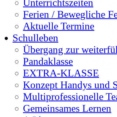
Unterrichtszeiten
Ferien / Bewegliche Fe
Aktuelle Termine
Schulleben
Übergang zur weiterfü
Pandaklasse
EXTRA-KLASSE
Konzept Handys und 
Multiprofessionelle T
Gemeinsames Lernen